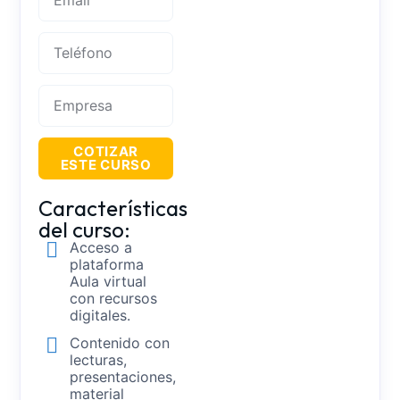
COTIZAR
ESTE CURSO
Características
del curso:
Acceso a
plataforma
Aula virtual
con recursos
digitales.
Contenido con
lecturas,
presentaciones,
material