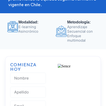
vigente en Chile.​
Modalidad:
Metodología:
E-learning
Aprendizaje
Asincrónico
Secuencial con
Enfoque
multimodal
COMIENZA
HOY