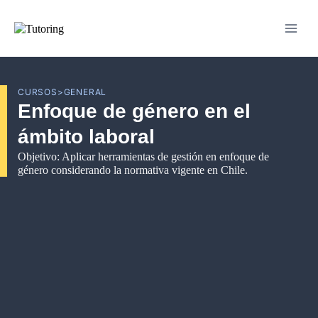
CURSOS
>
GENERAL
Enfoque de género en el
ámbito laboral​
Objetivo: Aplicar herramientas de gestión en enfoque de
género considerando la normativa vigente en Chile.​