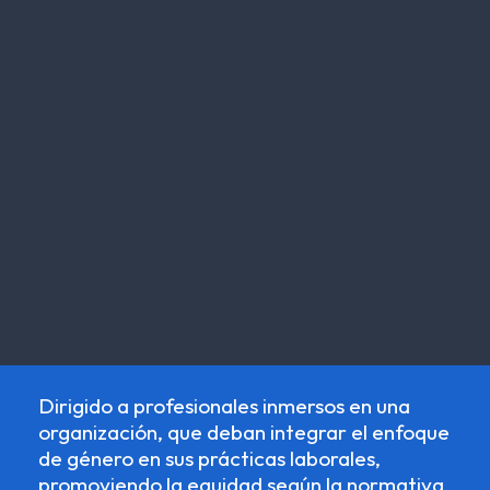
Dirigido a profesionales inmersos en una
organización, que deban integrar el enfoque
de género en sus prácticas laborales,
promoviendo la equidad según la normativa